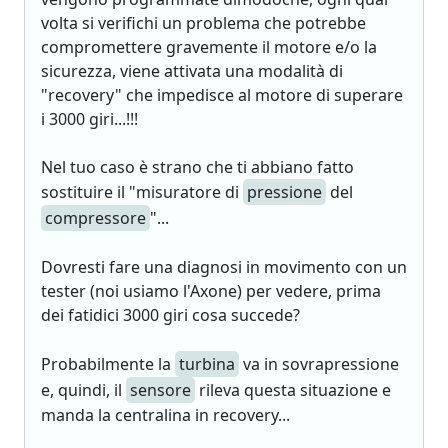
volta si verifichi un problema che potrebbe
compromettere gravemente il motore e/o la
sicurezza, viene attivata una modalità di
"recovery" che impedisce al motore di superare
i 3000 giri...!!!
Nel tuo caso è strano che ti abbiano fatto
sostituire il "misuratore di
pressione
del
compressore
"...
Dovresti fare una diagnosi in movimento con un
tester (noi usiamo l'Axone) per vedere, prima
dei fatidici 3000 giri cosa succede?
Probabilmente la
turbina
va in sovrapressione
e, quindi, il
sensore
rileva questa situazione e
manda la centralina in recovery...