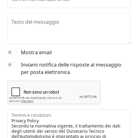
Testo del messaggio
Mostra email
Inviami notifica delle risposte al messaggio
per posta elettronica
Termini e condizioni