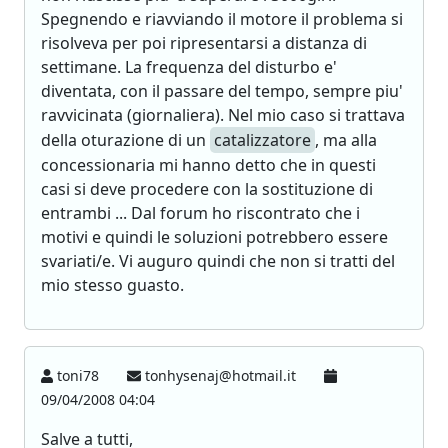
Spegnendo e riavviando il motore il problema si
risolveva per poi ripresentarsi a distanza di
settimane. La frequenza del disturbo e'
diventata, con il passare del tempo, sempre piu'
ravvicinata (giornaliera). Nel mio caso si trattava
della oturazione di un
catalizzatore
, ma alla
concessionaria mi hanno detto che in questi
casi si deve procedere con la sostituzione di
entrambi ... Dal forum ho riscontrato che i
motivi e quindi le soluzioni potrebbero essere
svariati/e. Vi auguro quindi che non si tratti del
mio stesso guasto.
toni78
tonhysenaj@hotmail.it
09/04/2008 04:04
Salve a tutti,