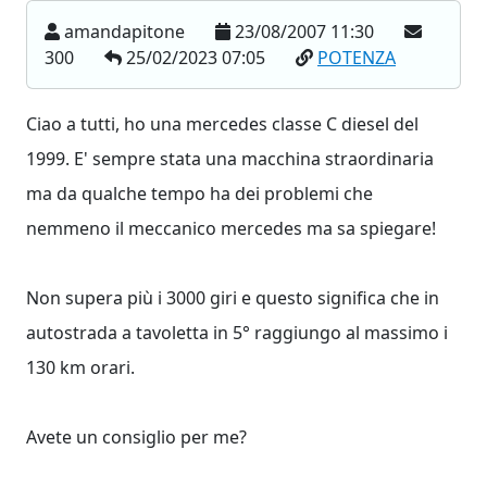
amandapitone
23/08/2007 11:30
300
25/02/2023 07:05
POTENZA
Ciao a tutti, ho una mercedes classe C diesel del
1999. E' sempre stata una macchina straordinaria
ma da qualche tempo ha dei problemi che
nemmeno il meccanico mercedes ma sa spiegare!
Non supera più i 3000 giri e questo significa che in
autostrada a tavoletta in 5° raggiungo al massimo i
130 km orari.
Avete un consiglio per me?