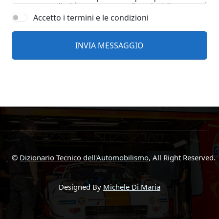
Accetto i termini e le condizioni
©
Dizionario Tecnico dell'Automobilismo
, All Right Reserved.
Designed By
Michele Di Maria