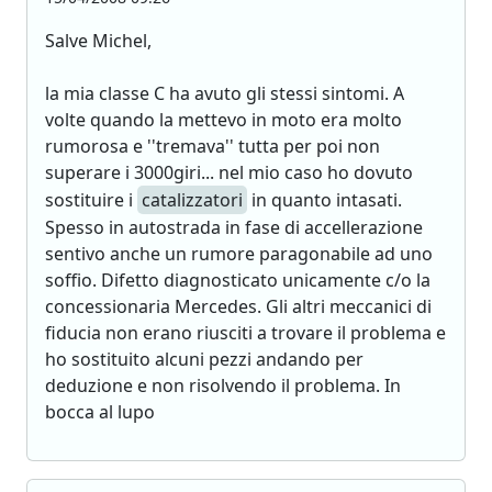
Salve Michel,
la mia classe C ha avuto gli stessi sintomi. A
volte quando la mettevo in moto era molto
rumorosa e ''tremava'' tutta per poi non
superare i 3000giri... nel mio caso ho dovuto
sostituire i
catalizzatori
in quanto intasati.
Spesso in autostrada in fase di accellerazione
sentivo anche un rumore paragonabile ad uno
soffio. Difetto diagnosticato unicamente c/o la
concessionaria Mercedes. Gli altri meccanici di
fiducia non erano riusciti a trovare il problema e
ho sostituito alcuni pezzi andando per
deduzione e non risolvendo il problema. In
bocca al lupo