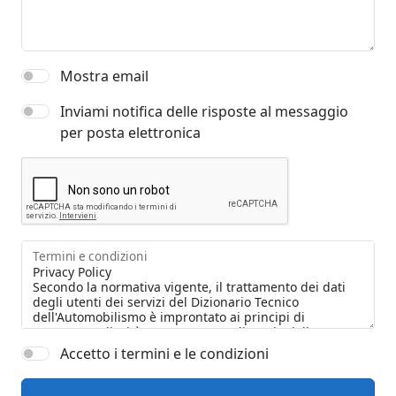
Mostra email
Inviami notifica delle risposte al messaggio
per posta elettronica
Termini e condizioni
Accetto i termini e le condizioni