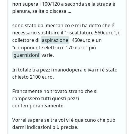
non supera i 100/120 a seconda se la strada é
pianura, salita o discesa....
sono stato dal meccanico e mi ha detto che é
necessario sostituire il "riscaldatore:560euro", il
collettore di
aspirazione
: 450euro e un
"componente elettrico: 170 euro" più
guarnizioni
varie.
In totale tra pezzi manodopera e iva mi é stato
chiesto 2100 euro.
Francamente ho trovato strano che si
rompessero tutti questi pezzi
contemporaneamente.
Vorrei sapere se tra voi vi é qualcuno che può
darmi indicazioni più precise.