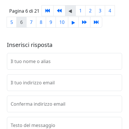
1
2
3
4
Pagina 6 di 21
5
6
7
8
9
10
Inserisci risposta
Il tuo nome o alias
Il tuo indirizzo email
Conferma indirizzo email
Testo del messaggio