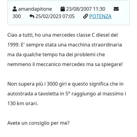
amandapitone
23/08/2007 11:30
300
25/02/2023 07:05
POTENZA
Ciao a tutti, ho una mercedes classe C diesel del
1999. E' sempre stata una macchina straordinaria
ma da qualche tempo ha dei problemi che
nemmeno il meccanico mercedes ma sa spiegare!
Non supera più i 3000 giri e questo significa che in
autostrada a tavoletta in 5° raggiungo al massimo i
130 km orari.
Avete un consiglio per me?