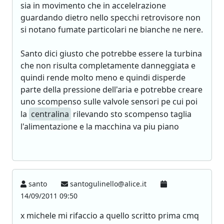
sia in movimento che in accelelrazione
guardando dietro nello specchi retrovisore non
si notano fumate particolari ne bianche ne nere.
Santo dici giusto che potrebbe essere la turbina
che non risulta completamente danneggiata e
quindi rende molto meno e quindi disperde
parte della pressione dell'aria e potrebbe creare
uno scompenso sulle valvole sensori pe cui poi
la
centralina
rilevando sto scompenso taglia
l'alimentazione e la macchina va piu piano
santo
santogulinello@alice.it
14/09/2011 09:50
x michele mi rifaccio a quello scritto prima cmq