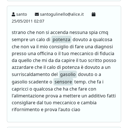
santo
santogulinello@alice.it
25/05/2011 02:07
strano che non si accenda nessuna spia cmq
sempre un calo di
potenza
dovuto a qualcosa
che non va il mio consiglio di fare una diagnosi
presso una officina o il tuo meccanico di fiducia
da quello che mi da da capire il tuo scritto posso
azzardare che il calo di potenza è dovuto a un
surriscaldamento del
gasolio
dovuto o a
gasolio scadente o
sensore
temp. che fa i
capricci o qualcosa che ha che fare con
l'alimentazione prova a mettere un additivo fatti
consigliare dal tuo meccanico e cambia
rifornimento e prova l'auto ciao