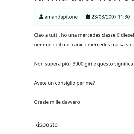
amandapitone
23/08/2007 11:30
Ciao a tutti, ho una mercedes classe C dies
nemmeno il meccanico mercedes ma sa spi
Non supera più i 3000 giri e questo signific
Avete un consiglio per me?
Grazie mille davvero
Risposte