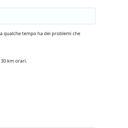
 da qualche tempo ha dei problemi che
130 km orari.