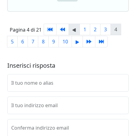
1
2
3
4
Pagina 4 di 21
5
6
7
8
9
10
Inserisci risposta
Il tuo nome o alias
Il tuo indirizzo email
Conferma indirizzo email