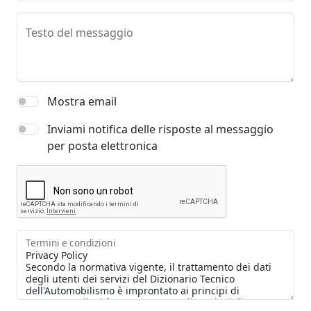
Testo del messaggio
Mostra email
Inviami notifica delle risposte al messaggio
per posta elettronica
Termini e condizioni