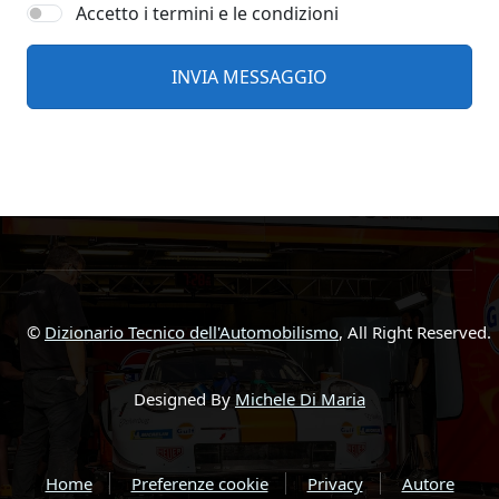
Accetto i termini e le condizioni
©
Dizionario Tecnico dell'Automobilismo
, All Right Reserved.
Designed By
Michele Di Maria
Home
Preferenze cookie
Privacy
Autore