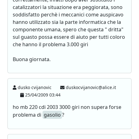
catalizzatori la situazione era peggiorata, sono
soddisfatto perchè i meccanici come auspicavo
hanno utilizzato sia la parte informatica che la
componente umana, spero che questa " dritta"
sul guasto possa essere di aiuto per tutti coloro
che hanno il problema 3.000 giri
Buona giornata.
dusko cvijanovic
duskocvijanovic@alice.it
25/04/2009 03:44
ho mb 220 cdi 2003 3000 giri non supera forse
problema di
gasolio
?