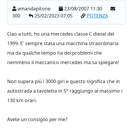
amandapitone
23/08/2007 11:30
300
25/02/2023 07:05
POTENZA
Ciao a tutti, ho una mercedes classe C diesel del
1999. E' sempre stata una macchina straordinaria
ma da qualche tempo ha dei problemi che
nemmeno il meccanico mercedes ma sa spiegare!
Non supera più i 3000 giri e questo significa che in
autostrada a tavoletta in 5° raggiungo al massimo i
130 km orari.
Avete un consiglio per me?