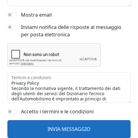
Mostra email
Inviami notifica delle risposte al messaggio
per posta elettronica
Termini e condizioni
Accetto i termini e le condizioni