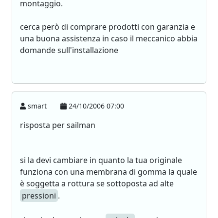
montaggio.
cerca però di comprare prodotti con garanzia e
una buona assistenza in caso il meccanico abbia
domande sull'installazione
smart
24/10/2006 07:00
risposta per sailman
si la devi cambiare in quanto la tua originale
funziona con una membrana di gomma la quale
è soggetta a rottura se sottoposta ad alte
pressioni
.