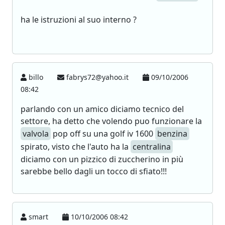
ha le istruzioni al suo interno ?
billo
fabrys72@yahoo.it
09/10/2006
08:42
parlando con un amico diciamo tecnico del
settore, ha detto che volendo puo funzionare la
valvola
pop off su una golf iv 1600
benzina
spirato, visto che l'auto ha la
centralina
diciamo con un pizzico di zuccherino in più
sarebbe bello dagli un tocco di sfiato!!!
smart
10/10/2006 08:42