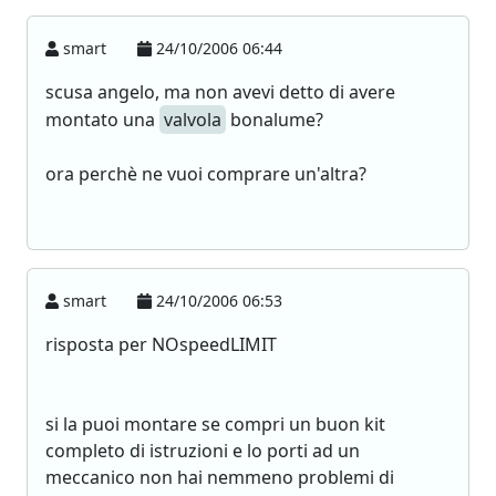
smart
24/10/2006 06:44
scusa angelo, ma non avevi detto di avere
montato una
valvola
bonalume?
ora perchè ne vuoi comprare un'altra?
smart
24/10/2006 06:53
risposta per NOspeedLIMIT
si la puoi montare se compri un buon kit
completo di istruzioni e lo porti ad un
meccanico non hai nemmeno problemi di