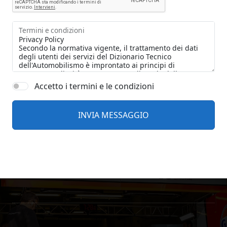
Termini e condizioni
Accetto i termini e le condizioni