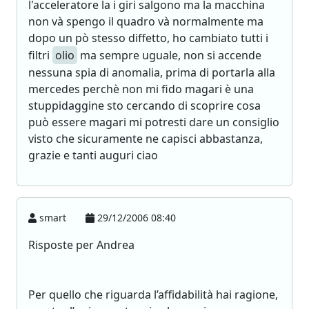
l'acceleratore la i giri salgono ma la macchina
non và spengo il quadro và normalmente ma
dopo un pò stesso diffetto, ho cambiato tutti i
filtri
olio
ma sempre uguale, non si accende
nessuna spia di anomalia, prima di portarla alla
mercedes perchè non mi fido magari è una
stuppidaggine sto cercando di scoprire cosa
può essere magari mi potresti dare un consiglio
visto che sicuramente ne capisci abbastanza,
grazie e tanti auguri ciao
smart
29/12/2006 08:40
Risposte per Andrea
Per quello che riguarda l’affidabilità hai ragione,