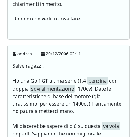
chiarimenti in merito,
Dopo di che vedi tu cosa fare.
andrea
20/12/2006 02:11
Salve ragazzi.
Ho una Golf GT ultima serie (1.4
benzina
con
doppia
sovralimentazione
, 170cv). Date le
caratteristiche di base del motore (già
tiratissimo, per essere un 1400cc) francamente
ho paura a metterci mano.
Mi piacerebbe sapere di più su questa
valvola
pop-off. Sappiamo che non migliora le