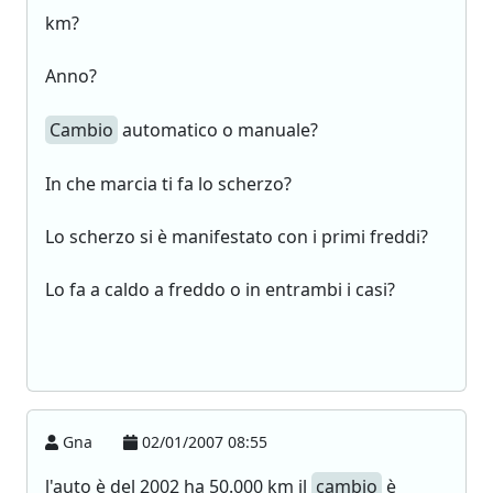
km?
Anno?
Cambio
automatico o manuale?
In che marcia ti fa lo scherzo?
Lo scherzo si è manifestato con i primi freddi?
Lo fa a caldo a freddo o in entrambi i casi?
Gna
02/01/2007 08:55
l'auto è del 2002 ha 50.000 km il
cambio
è