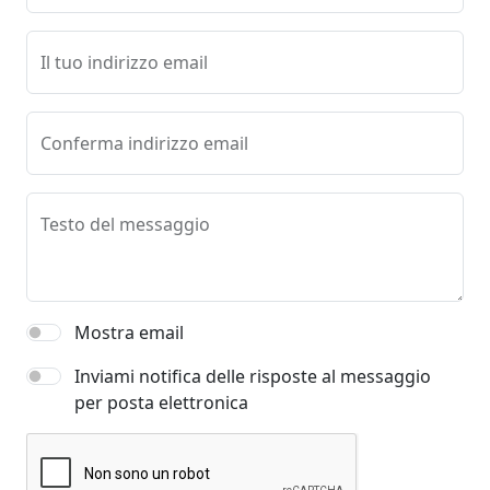
Il tuo indirizzo email
Conferma indirizzo email
Testo del messaggio
Mostra email
Inviami notifica delle risposte al messaggio
per posta elettronica