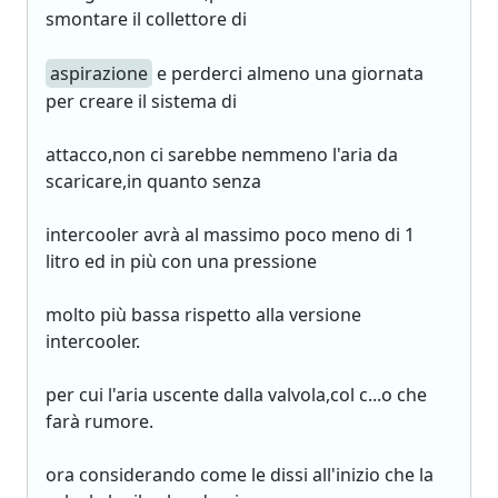
smontare il collettore di
aspirazione
e perderci almeno una giornata
per creare il sistema di
attacco,non ci sarebbe nemmeno l'aria da
scaricare,in quanto senza
intercooler avrà al massimo poco meno di 1
litro ed in più con una pressione
molto più bassa rispetto alla versione
intercooler.
per cui l'aria uscente dalla valvola,col c...o che
farà rumore.
ora considerando come le dissi all'inizio che la