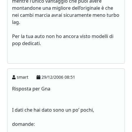
mentre l’unico vantaggio che puoi avere
montandone una migliore dell’originale è che
nei cambi marcia avrai sicuramente meno turbo
lag.
Per la tua auto non ho ancora visto modelli di
pop dedicati.
smart
29/12/2006 08:51
Risposta per Gna
I dati che hai dato sono un po’ pochi,
domande: