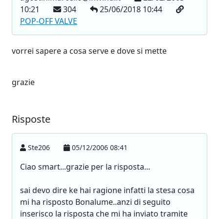
10:21
304
25/06/2018 10:44
POP-OFF VALVE
vorrei sapere a cosa serve e dove si mette
grazie
Risposte
Ste206
05/12/2006 08:41
Ciao smart...grazie per la risposta...
sai devo dire ke hai ragione infatti la stesa cosa
mi ha risposto Bonalume..anzi di seguito
inserisco la risposta che mi ha inviato tramite