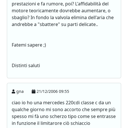
prestazioni e fa rumore, poi? L'affidabilità del
motore teoricamente dovrebbe aumentare, o
sbaglio? In fondo la valvola elimina dell'aria che
andrebbe a "sbattere" su parti delicate..
Fatemi sapere ;)
Distinti saluti
gna
21/12/2006 09:55
ciao io ho una mercedes 220cdi classe c da un
qualche giorno mi sono accorto che sempre più
spesso mi fà uno scherzo tipo come se entrasse
in funzione il limitarore ciò schiaccio