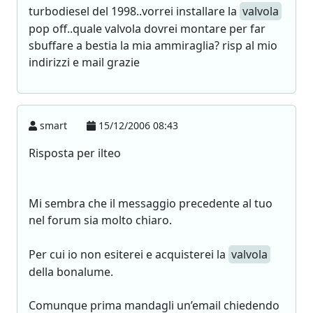
turbodiesel del 1998..vorrei installare la
valvola
pop off..quale valvola dovrei montare per far
sbuffare a bestia la mia ammiraglia? risp al mio
indirizzi e mail grazie
smart
15/12/2006 08:43
Risposta per ilteo
Mi sembra che il messaggio precedente al tuo
nel forum sia molto chiaro.
Per cui io non esiterei e acquisterei la
valvola
della bonalume.
Comunque prima mandagli un’email chiedendo