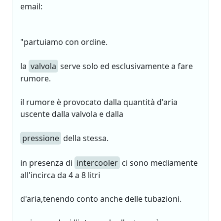
email:
"partuiamo con ordine.
la
valvola
serve solo ed esclusivamente a fare
rumore.
il rumore è provocato dalla quantità d'aria
uscente dalla valvola e dalla
pressione
della stessa.
in presenza di
intercooler
ci sono mediamente
all'incirca da 4 a 8 litri
d'aria,tenendo conto anche delle tubazioni.