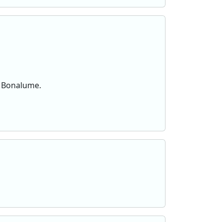
la Bonalume.