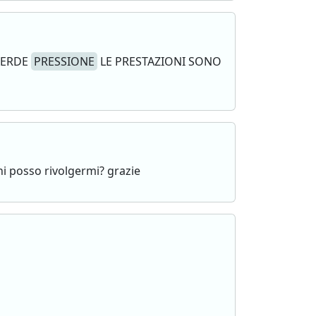
PERDE
PRESSIONE
LE PRESTAZIONI SONO
chi posso rivolgermi? grazie