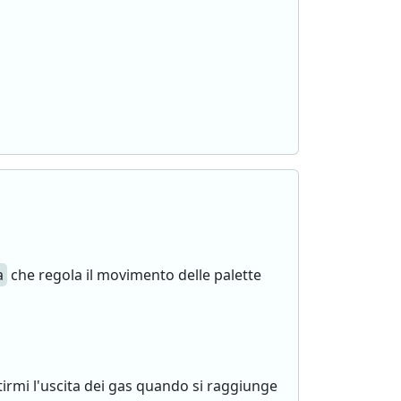
a
che regola il movimento delle palette
tirmi l'uscita dei gas quando si raggiunge