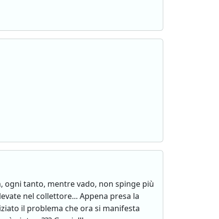
a, ogni tanto, mentre vado, non spinge più
evate nel collettore... Appena presa la
ziato il problema che ora si manifesta