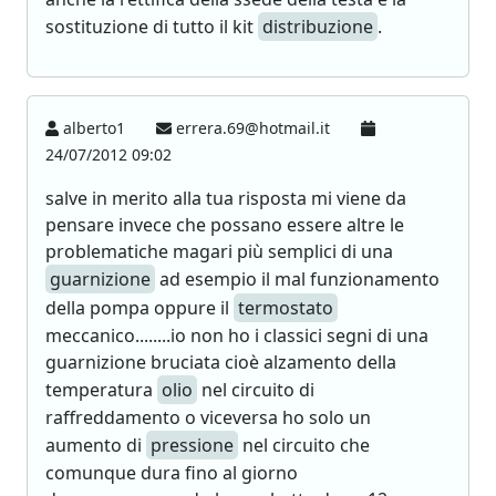
sostituzione di tutto il kit
distribuzione
.
alberto1
errera.69@hotmail.it
24/07/2012 09:02
salve in merito alla tua risposta mi viene da
pensare invece che possano essere altre le
problematiche magari più semplici di una
guarnizione
ad esempio il mal funzionamento
della pompa oppure il
termostato
meccanico........io non ho i classici segni di una
guarnizione bruciata cioè alzamento della
temperatura
olio
nel circuito di
raffreddamento o viceversa ho solo un
aumento di
pressione
nel circuito che
comunque dura fino al giorno