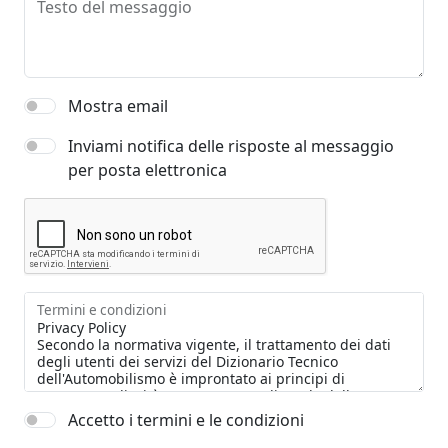
Testo del messaggio
Mostra email
Inviami notifica delle risposte al messaggio
per posta elettronica
Termini e condizioni
Accetto i termini e le condizioni