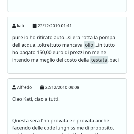
kati
22/12/2010 01:41
pure io ho ritirato auto...si era rotta la pompa
dell acqua...oltrettuto mancava
olio
...in tutto
ho pagato 150,00 euro di prezzi nn me ne
intendo ma meglio del costo della
testata
.baci
Alfredo
22/12/2010 09:08
Ciao Kati, ciao a tutti.
Questa sera l'ho provata e riprovata anche
facendo delle code lunghissime di proposito,