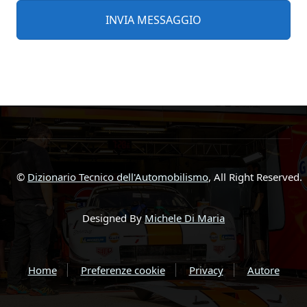
©
Dizionario Tecnico dell'Automobilismo
, All Right Reserved.
Designed By
Michele Di Maria
Home
Preferenze cookie
Privacy
Autore