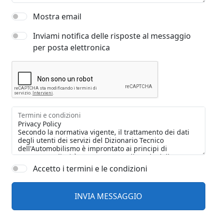
Mostra email
Inviami notifica delle risposte al messaggio
per posta elettronica
Termini e condizioni
Accetto i termini e le condizioni