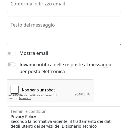
Conferma indirizzo email
Testo del messaggio
Mostra email
Inviami notifica delle risposte al messaggio
per posta elettronica
Termini e condizioni