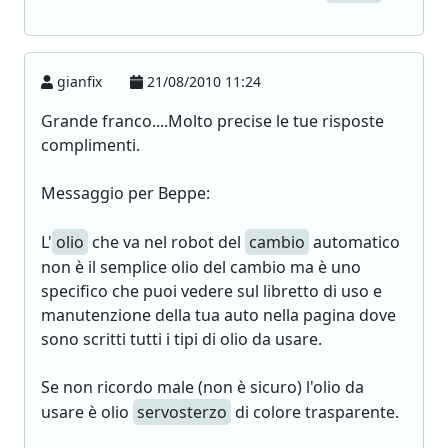
gianfix
21/08/2010 11:24
Grande franco....Molto precise le tue risposte
complimenti.
Messaggio per Beppe:
L'
olio
che va nel robot del
cambio
automatico
non è il semplice olio del cambio ma è uno
specifico che puoi vedere sul libretto di uso e
manutenzione della tua auto nella pagina dove
sono scritti tutti i tipi di olio da usare.
Se non ricordo male (non è sicuro) l'olio da
usare è olio
servosterzo
di colore trasparente.