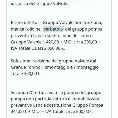
idraulico del Gruppo Valvole.
Primo difetto: il Gruppo Valvole non funziona,
manca l'olio nel
serbatoio
del gruppo pompa;
preventivo Lancia sostituzione dell'intero
Gruppo Valvole 1.420,00 + M.O. circa 200,00 +
IVA Totale Quasi 2.000,00 €.
Soluzione: revisione del gruppo Valvole dal
Grande Tonino + smontaggio e rimontaggio
Totale 300,00 €
Secondo Difetto: a volte la pompa del gruppo
pompa non parte, la vettura è immobilizzata:
preventivo Lancia sostituzione Gruppo Pompa
341,00 € + M.O. + IVA Totale circa 500,00 €.