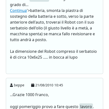
grado di...
Continua
'>batteria, smonta la piastra di
sostegno della batteria e sotto, verso la parte
anteriore dell'auto, troverai il Robot con il suo
serbatoio dell'olio (il giusto livello è a metà, a
macchina spenta) se manca fallo revisionare e
tutto andrà a posto.
La dimensione del Robot compreso il serbatoio
è di circa 10x6x25 ..... in bocca al lupo
beppe
21/08/2010 10:45
...Grazie 1000 Franco,
oggi pomeriggio provo a fare questo
lavoro
.