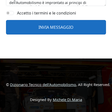
Accetto i termini e le condizioni
©
Dizionario Tecnico dell'Automobilismo
, All Right Reserved.
Designed By
Michele Di Maria