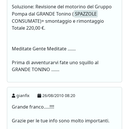
Soluzione: Revisione del motorino del Gruppo
Pompa dal GRANDE Tonino (
SPAZZOLE
CONSUMATE)+ smontaggio e rimontaggio
Totale 220,00 €.
Meditate Gente Meditate .......
Prima di avventurarvi fate uno squillo al
GRANDE TONINO .......
gianfix
26/08/2010 08:20
Grande franco.....!!!!
Grazie per le tue info sono molto importanti.