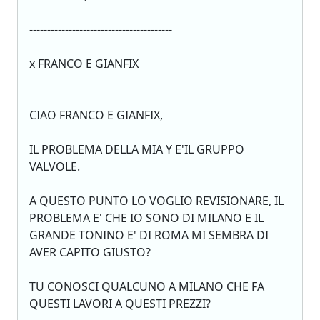
----------------------------------------
x FRANCO E GIANFIX
CIAO FRANCO E GIANFIX,
IL PROBLEMA DELLA MIA Y E'IL GRUPPO
VALVOLE.
A QUESTO PUNTO LO VOGLIO REVISIONARE, IL
PROBLEMA E' CHE IO SONO DI MILANO E IL
GRANDE TONINO E' DI ROMA MI SEMBRA DI
AVER CAPITO GIUSTO?
TU CONOSCI QUALCUNO A MILANO CHE FA
QUESTI LAVORI A QUESTI PREZZI?