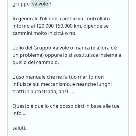
gruppo
valvole
?
In generale l'olio del cambio va controllato
intorno ai 120.000 150.000 km, dipende se
cammini molto in città o no.
L'olio del Gruppo Valvole o manca (e allora c'è
un problema) oppure lo si sostituisce insieme a
quello del cammbio.
L'uso manuale che ne fa tuo marito non
influisce sul meccanismo, e neanche lunghi
tratti in autostrada, anzi ....
Questo è quello che posso dirti in base alle tue
info ....
saluti.