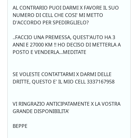
AL CONTRARIO PUOI DARMI X FAVORE IL SUO
NUMERO DI CELL CHE COSI' MI METTO
D'ACCORDO PER SPEDIRGLIELO?
..FACCIO UNA PREMESSA, QUEST'AUTO HA 3
ANNI E 27000 KM !! HO DECISO DI METTERLA A
POSTO E VENDERLA...MEDITATE
SE VOLESTE CONTATTARMI X DARMI DELLE
DRITTE, QUESTO E' IL MIO CELL 3337167958
VI RINGRAZIO ANTICIPATAMENTE X LA VOSTRA
GRANDE DISPONIBILITA'
BEPPE