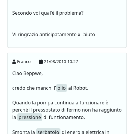
Secondo voi qual'è il problema?
Vi ringrazio anticipatamente x l'aiuto
Franco
21/08/2010 10:27
Ciao Beppwe,
credo che manchi l'
olio
al Robot.
Quando la pompa continua a funzionare è
perchè il pressostato di fermo non ha raggiunto
la
pressione
di funzionamento.
Smonta la
serbatoio
di energia elettrica in