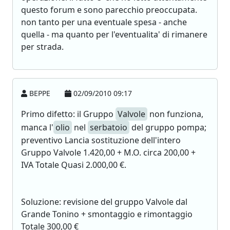
questo forum e sono parecchio preoccupata.
non tanto per una eventuale spesa - anche
quella - ma quanto per l'eventualita' di rimanere
per strada.
BEPPE
02/09/2010 09:17
Primo difetto: il Gruppo
Valvole
non funziona,
manca l'
olio
nel
serbatoio
del gruppo pompa;
preventivo Lancia sostituzione dell'intero
Gruppo Valvole 1.420,00 + M.O. circa 200,00 +
IVA Totale Quasi 2.000,00 €.
Soluzione: revisione del gruppo Valvole dal
Grande Tonino + smontaggio e rimontaggio
Totale 300,00 €