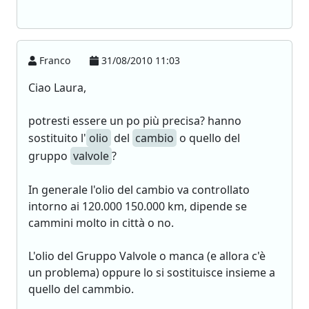
Franco
31/08/2010 11:03
Ciao Laura,
potresti essere un po più precisa? hanno
sostituito l'
olio
del
cambio
o quello del
gruppo
valvole
?
In generale l'olio del cambio va controllato
intorno ai 120.000 150.000 km, dipende se
cammini molto in città o no.
L'olio del Gruppo Valvole o manca (e allora c'è
un problema) oppure lo si sostituisce insieme a
quello del cammbio.