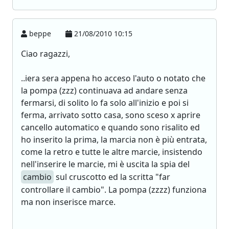
beppe
21/08/2010 10:15
Ciao ragazzi,
..iera sera appena ho acceso l'auto o notato che
la pompa (zzz) continuava ad andare senza
fermarsi, di solito lo fa solo all'inizio e poi si
ferma, arrivato sotto casa, sono sceso x aprire
cancello automatico e quando sono risalito ed
ho inserito la prima, la marcia non è più entrata,
come la retro e tutte le altre marcie, insistendo
nell'inserire le marcie, mi è uscita la spia del
cambio
sul cruscotto ed la scritta "far
controllare il cambio". La pompa (zzzz) funziona
ma non inserisce marce.