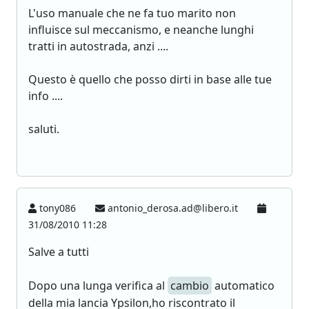
L'uso manuale che ne fa tuo marito non
influisce sul meccanismo, e neanche lunghi
tratti in autostrada, anzi ....
Questo è quello che posso dirti in base alle tue
info ....
saluti.
tony086
antonio_derosa.ad@libero.it
31/08/2010 11:28
Salve a tutti
Dopo una lunga verifica al
cambio
automatico
della mia lancia Ypsilon,ho riscontrato il