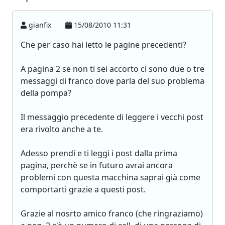
gianfix
15/08/2010 11:31
Che per caso hai letto le pagine precedenti?
A pagina 2 se non ti sei accorto ci sono due o tre
messaggi di franco dove parla del suo problema
della pompa?
Il messaggio precedente di leggere i vecchi post
era rivolto anche a te.
Adesso prendi e ti leggi i post dalla prima
pagina, perchè se in futuro avrai ancora
problemi con questa macchina saprai già come
comportarti grazie a questi post.
Grazie al nosrto amico franco (che ringraziamo)