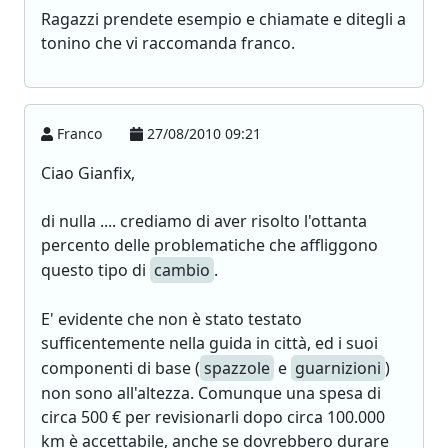
Ragazzi prendete esempio e chiamate e ditegli a
tonino che vi raccomanda franco.
Franco
27/08/2010 09:21
Ciao Gianfix,
di nulla .... crediamo di aver risolto l'ottanta
percento delle problematiche che affliggono
questo tipo di
cambio
.
E' evidente che non è stato testato
sufficentemente nella guida in città, ed i suoi
componenti di base (
spazzole
e
guarnizioni
)
non sono all'altezza. Comunque una spesa di
circa 500 € per revisionarli dopo circa 100.000
km è accettabile, anche se dovrebbero durare