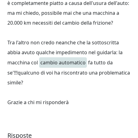
è completamente piatto a causa dell'usura dell'auto:
ma mi chiedo, possibile mai che una macchina a
20.000 km necessiti del cambio della frizione?
Tra l'altro non credo neanche che la sottoscritta
abbia avuto qualche impedimento nel guidarla: la
macchina col
cambio automatico
fa tutto da
se'!!!qualcuno di voi ha riscontrato una problematica
simile?
Grazie a chi mi risponderà
Risposte