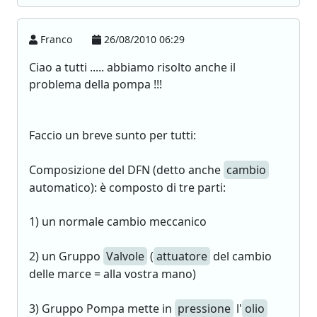
Franco
26/08/2010 06:29
Ciao a tutti ..... abbiamo risolto anche il
problema della pompa !!!
Faccio un breve sunto per tutti:
Composizione del DFN (detto anche
cambio
automatico): è composto di tre parti:
1) un normale cambio meccanico
2) un Gruppo
Valvole
(
attuatore
del cambio
delle marce = alla vostra mano)
3) Gruppo Pompa mette in
pressione
l'
olio