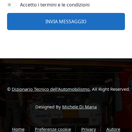
Accetto i termini e le condizioni
©
Dizionario Tecnico dell'Automobilismo
, All Right Reserved.
Designed By
Michele Di Maria
Home
Preferenze cookie
Privacy
Autore