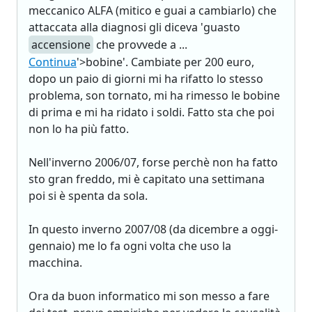
meccanico ALFA (mitico e guai a cambiarlo) che
attaccata alla diagnosi gli diceva 'guasto
accensione
che provvede a ...
Continua
'>bobine'. Cambiate per 200 euro,
dopo un paio di giorni mi ha rifatto lo stesso
problema, son tornato, mi ha rimesso le bobine
di prima e mi ha ridato i soldi. Fatto sta che poi
non lo ha più fatto.
Nell'inverno 2006/07, forse perchè non ha fatto
sto gran freddo, mi è capitato una settimana
poi si è spenta da sola.
In questo inverno 2007/08 (da dicembre a oggi-
gennaio) me lo fa ogni volta che uso la
macchina.
Ora da buon informatico mi son messo a fare