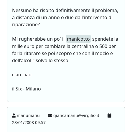
Nessuno ha risolto definitivamente il problema,
a distanza di un anno o due dall'intervento di
riparazione?
Mi rugherebbe un po' il
manicotto
spendete la
mille euro per cambiare la centralina o 500 per
farla ritarare se poi scopro che con il mocio e
dell'alcol risolvo lo stesso.
ciao ciao
il Six - Milano
manumanu
giancamanu@virgilio.it
23/01/2008 09:57