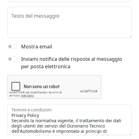
Testo del messaggio
Mostra email
Inviami notifica delle risposte al messaggio
per posta elettronica
Termini e condizioni