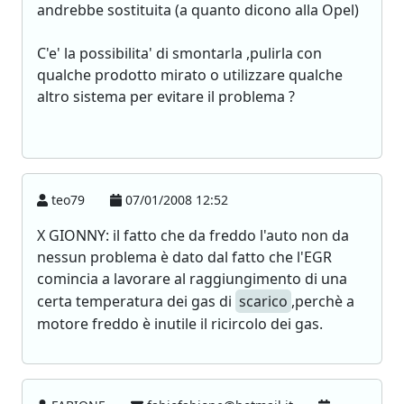
andrebbe sostituita (a quanto dicono alla Opel)
C'e' la possibilita' di smontarla ,pulirla con
qualche prodotto mirato o utilizzare qualche
altro sistema per evitare il problema ?
teo79
07/01/2008 12:52
X GIONNY: il fatto che da freddo l'auto non da
nessun problema è dato dal fatto che l'EGR
comincia a lavorare al raggiungimento di una
certa temperatura dei gas di
scarico
,perchè a
motore freddo è inutile il ricircolo dei gas.