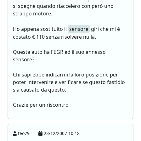
si spegne quando riaccelero con però uno
strappo motore.
Ho appena sostituito il
sensore
giri che mi è
costato € 110 senza risolvere nulla.
Questa auto ha l'EGR ed il suo annesso
sensore?
Chi saprebbe indicarmi la loro posizione per
poter intervenire e verificare se questo fastidio
sia causato da questo.
Grazie per un riscontro
teo79
23/12/2007 10:18