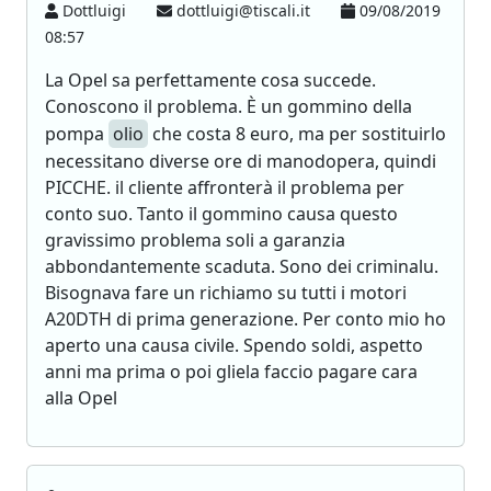
Dottluigi
dottluigi@tiscali.it
09/08/2019
08:57
La Opel sa perfettamente cosa succede.
Conoscono il problema. È un gommino della
pompa
olio
che costa 8 euro, ma per sostituirlo
necessitano diverse ore di manodopera, quindi
PICCHE. il cliente affronterà il problema per
conto suo. Tanto il gommino causa questo
gravissimo problema soli a garanzia
abbondantemente scaduta. Sono dei criminalu.
Bisognava fare un richiamo su tutti i motori
A20DTH di prima generazione. Per conto mio ho
aperto una causa civile. Spendo soldi, aspetto
anni ma prima o poi gliela faccio pagare cara
alla Opel