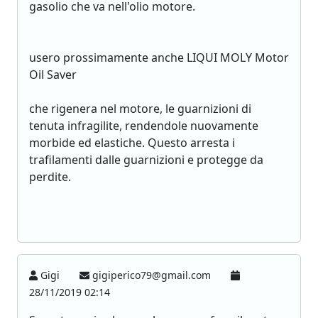
gasolio che va nell'olio motore.
usero prossimamente anche LIQUI MOLY Motor
Oil Saver
che rigenera nel motore, le guarnizioni di
tenuta infragilite, rendendole nuovamente
morbide ed elastiche. Questo arresta i
trafilamenti dalle guarnizioni e protegge da
perdite.
Gigi
gigiperico79@gmail.com
28/11/2019 02:14