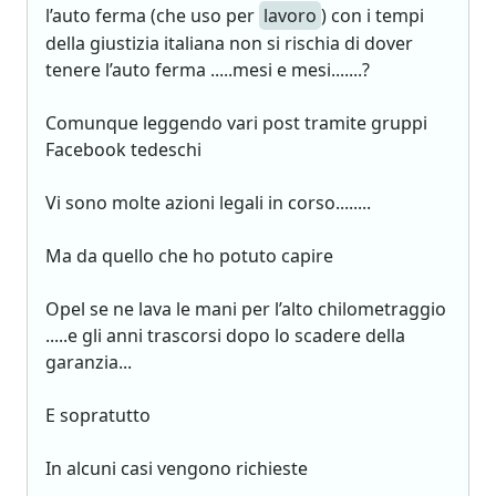
l’auto ferma (che uso per
lavoro
) con i tempi
della giustizia italiana non si rischia di dover
tenere l’auto ferma .....mesi e mesi.......?
Comunque leggendo vari post tramite gruppi
Facebook tedeschi
Vi sono molte azioni legali in corso........
Ma da quello che ho potuto capire
Opel se ne lava le mani per l’alto chilometraggio
.....e gli anni trascorsi dopo lo scadere della
garanzia...
E sopratutto
In alcuni casi vengono richieste