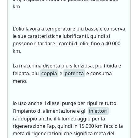
km
L'olio lavora a temperature piu basse e conserva
le sue caratteristiche lubrificanti, quindi si
possono ritardare i cambi di olio, fino a 40.000
km.
La macchina diventa piu silenziosa, piu fluida e
felpata. piu
coppia
e
potenza
e consuma
meno.
io uso anche il diesel purge per ripulire tutto
l'impianto di alimentazione e gli
iniettori
raddoppio anche il kilometraggio per la
rigenerazione Fap, quindi in 15.000 km faccio la
meta di rigenerazioni che significa meta del