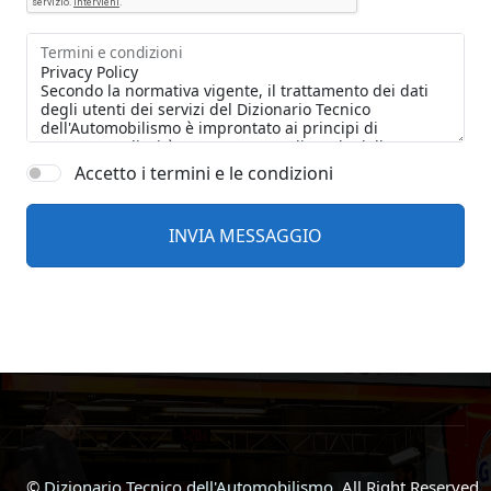
Termini e condizioni
Accetto i termini e le condizioni
©
Dizionario Tecnico dell'Automobilismo
, All Right Reserved.