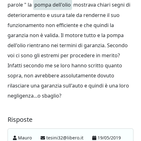
parole " la
pompa dell'olio
mostrava chiari segni di
deterioramento e usura tale da renderne il suo
funzionamento non efficiente e che quindi la
garanzia non è valida. Il motore tutto e la pompa
dell'olio rientrano nei termini di garanzia. Secondo
voi ci sono gli estremi per procedere in merito?
Infatti secondo me se loro hanno scritto quanto
sopra, non avrebbere assolutamente dovuto
rilasciare una garanzia sull'auto e quindi è una loro
negligenza...o sbaglio?
Risposte
Mauro
tesini32@libero.it
19/05/2019