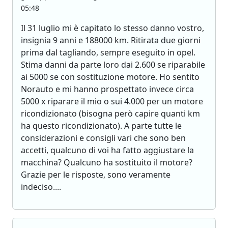
05:48
Il 31 luglio mi è capitato lo stesso danno vostro,
insignia 9 anni e 188000 km. Ritirata due giorni
prima dal tagliando, sempre eseguito in opel.
Stima danni da parte loro dai 2.600 se riparabile
ai 5000 se con sostituzione motore. Ho sentito
Norauto e mi hanno prospettato invece circa
5000 x riparare il mio o sui 4.000 per un motore
ricondizionato (bisogna però capire quanti km
ha questo ricondizionato). A parte tutte le
considerazioni e consigli vari che sono ben
accetti, qualcuno di voi ha fatto aggiustare la
macchina? Qualcuno ha sostituito il motore?
Grazie per le risposte, sono veramente
indeciso....