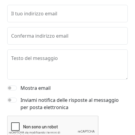
Il tuo indirizzo email
Conferma indirizzo email
Testo del messaggio
Mostra email
Inviami notifica delle risposte al messaggio
per posta elettronica