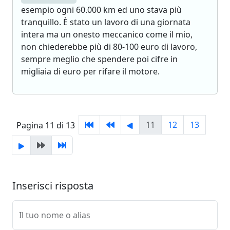
esempio ogni 60.000 km ed uno stava più
tranquillo. È stato un lavoro di una giornata
intera ma un onesto meccanico come il mio,
non chiederebbe più di 80-100 euro di lavoro,
sempre meglio che spendere poi cifre in
migliaia di euro per rifare il motore.
11
12
13
Pagina 11 di 13
Inserisci risposta
Il tuo nome o alias